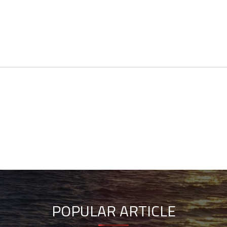
POPULAR ARTICLE