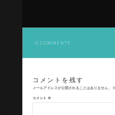
0 COMMENTS
コメントを残す
メールアドレスが公開されることはありません。
コメント
※