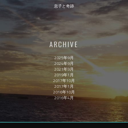
息子と奇跡
ARCHIVE
2025年9月
2024年9月
2021年9月
2019年1月
2017年10月
2017年1月
2016年10月
2016年4月