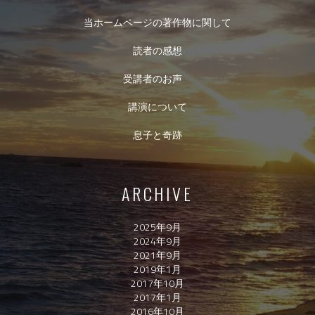
当ホームページの著作物に関して
読者の感想
受講者のお声
講演について
息子と奇跡
ARCHIVE
2025年9月
2024年9月
2021年9月
2019年1月
2017年10月
2017年1月
2016年10月