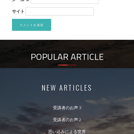
サイト
POPULAR ARTICLE
NEW ARTICLES
受講者のお声 3
受講者のお声 2
思い込みによる世界