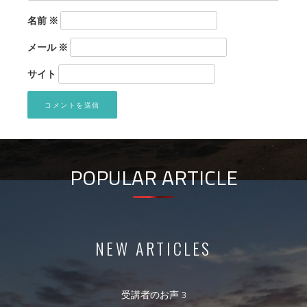
名前
※
メール
※
サイト
POPULAR ARTICLE
NEW ARTICLES
受講者のお声 3