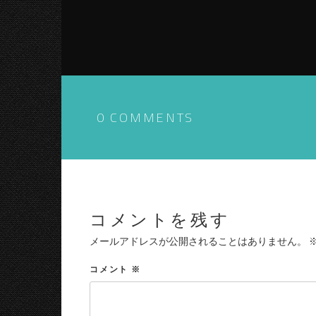
0 COMMENTS
コメントを残す
メールアドレスが公開されることはありません。
コメント
※