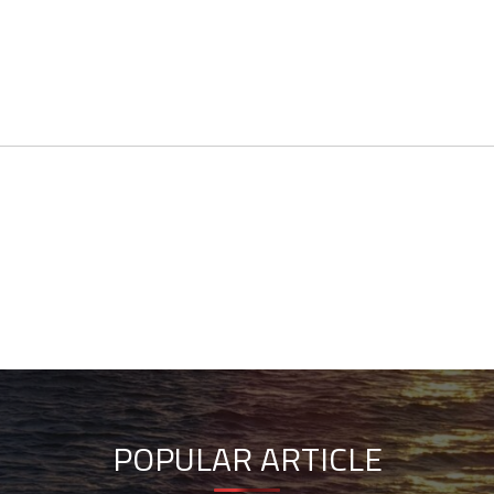
POPULAR ARTICLE