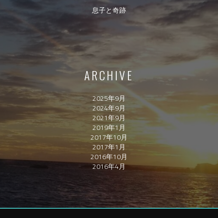
息子と奇跡
ARCHIVE
2025年9月
2024年9月
2021年9月
2019年1月
2017年10月
2017年1月
2016年10月
2016年4月