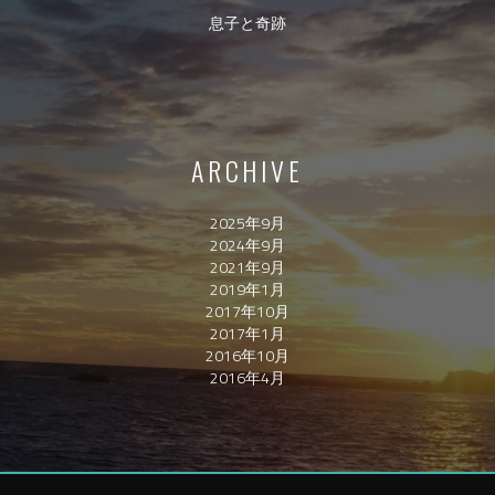
息子と奇跡
ARCHIVE
2025年9月
2024年9月
2021年9月
2019年1月
2017年10月
2017年1月
2016年10月
2016年4月