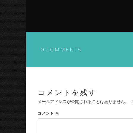
0 COMMENTS
コメントを残す
メールアドレスが公開されることはありません。
コメント
※