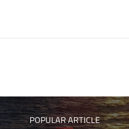
POPULAR ARTICLE