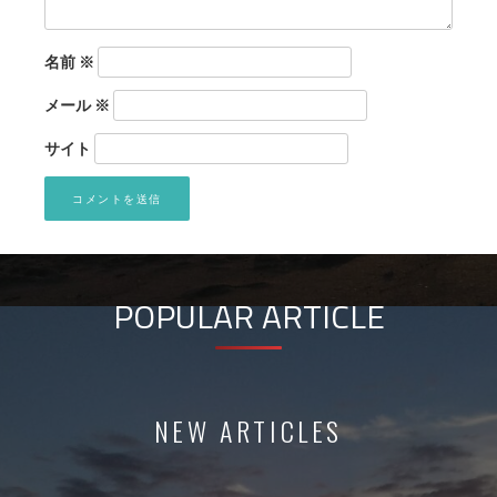
名前
※
メール
※
サイト
POPULAR ARTICLE
NEW ARTICLES