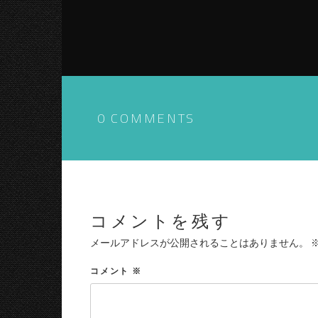
0 COMMENTS
コメントを残す
メールアドレスが公開されることはありません。
コメント
※