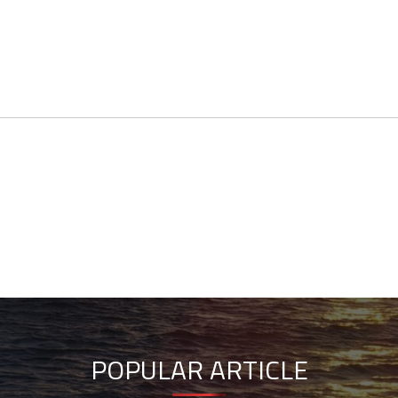
POPULAR ARTICLE