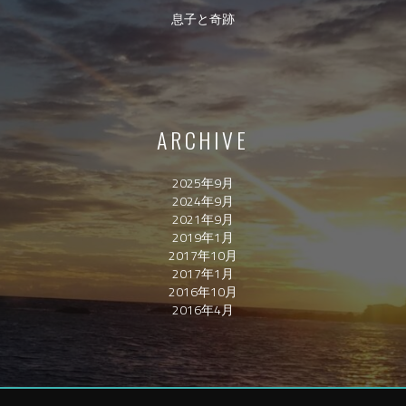
息子と奇跡
ARCHIVE
2025年9月
2024年9月
2021年9月
2019年1月
2017年10月
2017年1月
2016年10月
2016年4月