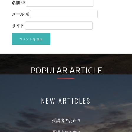
名前
※
メール
※
サイト
POPULAR ARTICLE
NEW ARTICLES
受講者のお声 3