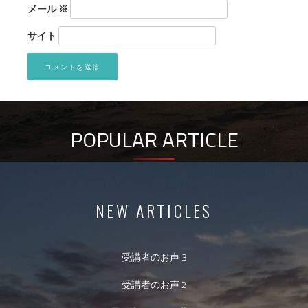
メール
※
サイト
POPULAR ARTICLE
NEW ARTICLES
受講者のお声 3
受講者のお声 2