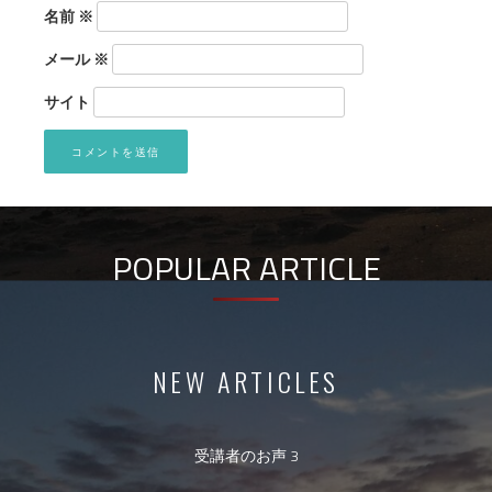
名前
※
メール
※
サイト
POPULAR ARTICLE
NEW ARTICLES
受講者のお声 3