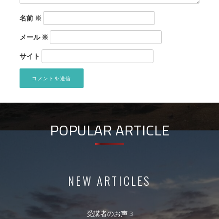
名前
※
メール
※
サイト
POPULAR ARTICLE
NEW ARTICLES
受講者のお声 3