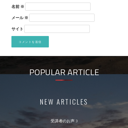
名前
※
メール
※
サイト
POPULAR ARTICLE
NEW ARTICLES
受講者のお声 3