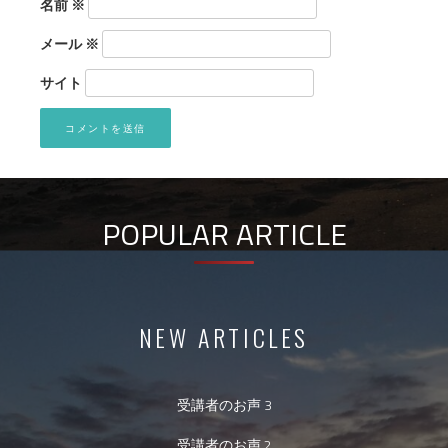
名前
※
メール
※
サイト
POPULAR ARTICLE
NEW ARTICLES
受講者のお声 3
受講者のお声 2