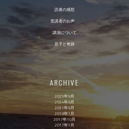
読者の感想
受講者のお声
講演について
息子と奇跡
ARCHIVE
2025年9月
2024年9月
2021年9月
2019年1月
2017年10月
2017年1月