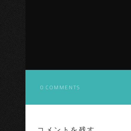
0 COMMENTS
コメントを残す