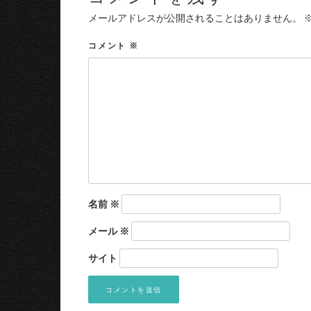
メールアドレスが公開されることはありません。
コメント
※
名前
※
メール
※
サイト