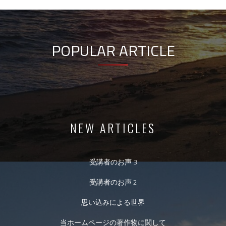
POPULAR ARTICLE
NEW ARTICLES
受講者のお声 3
受講者のお声 2
思い込みによる世界
当ホームページの著作物に関して