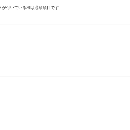
※
が付いている欄は必須項目です