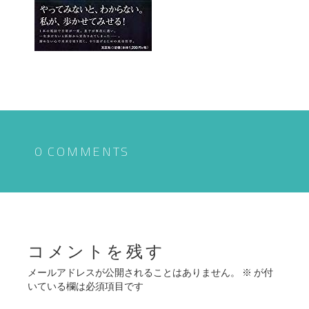
0 COMMENTS
コメントを残す
メールアドレスが公開されることはありません。
※
が付
いている欄は必須項目です