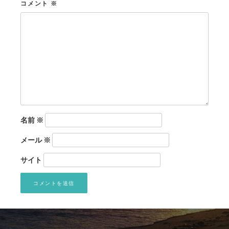
コメント
※
名前
※
メール
※
サイト