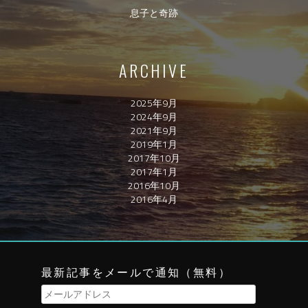
息子と奇跡
ARCHIVE
2025年9月
2024年9月
2021年9月
2019年1月
2017年10月
2017年1月
2016年10月
2016年4月
最新記事をメールで通知（無料）
メ
ー