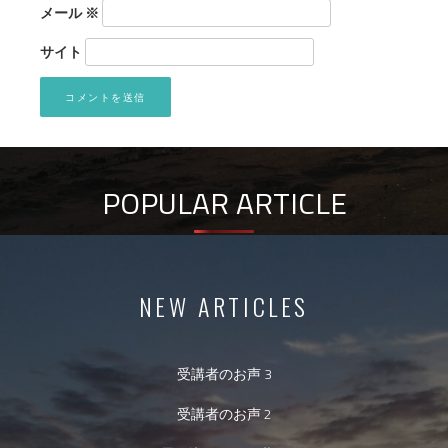
メール
※
サイト
POPULAR ARTICLE
NEW ARTICLES
受講者のお声 3
受講者のお声 2